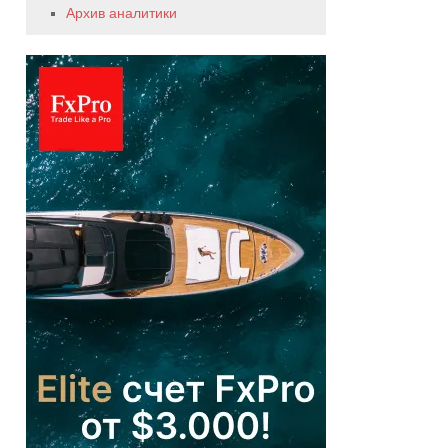
Архив аналитики