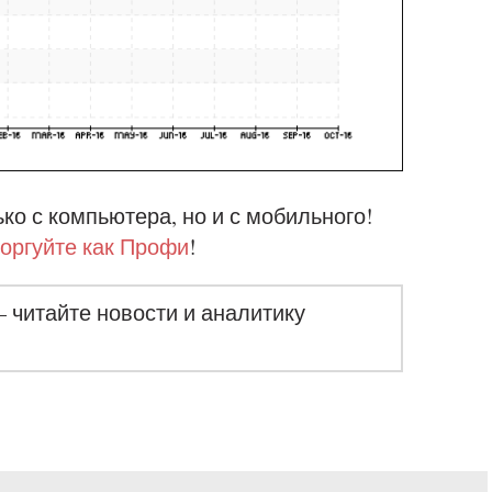
ко с компьютера, но и с мобильного!
торгуйте как Профи
!
– читайте новости и аналитику