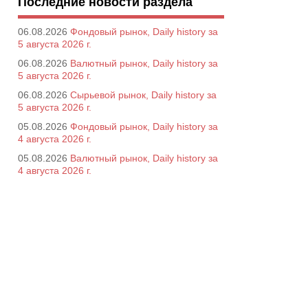
Последние новости раздела
06.08.2026
Фондовый рынок, Daily history за
5 августа 2026 г.
06.08.2026
Валютный рынок, Daily history за
5 августа 2026 г.
06.08.2026
Сырьевой рынок, Daily history за
5 августа 2026 г.
05.08.2026
Фондовый рынок, Daily history за
4 августа 2026 г.
05.08.2026
Валютный рынок, Daily history за
4 августа 2026 г.