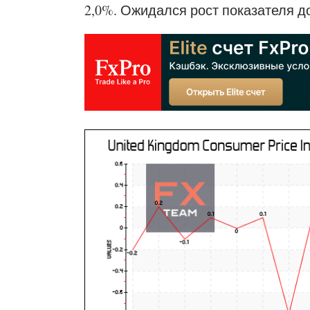
2,0%. Ожидался рост показателя до