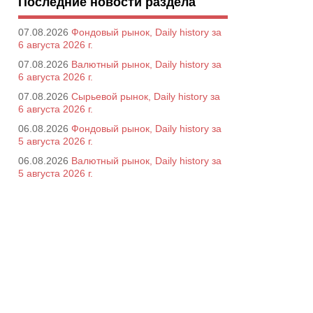
Последние новости раздела
07.08.2026
Фондовый рынок, Daily history за
6 августа 2026 г.
07.08.2026
Валютный рынок, Daily history за
6 августа 2026 г.
07.08.2026
Сырьевой рынок, Daily history за
6 августа 2026 г.
06.08.2026
Фондовый рынок, Daily history за
5 августа 2026 г.
06.08.2026
Валютный рынок, Daily history за
5 августа 2026 г.