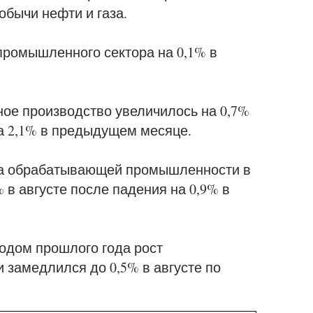
обычи нефти и газа.
промышленного сектора на 0,1% в
е производство увеличилось на 0,7%
на 2,1% в предыдущем месяце.
тва обрабатывающей промышленности в
 в августе после падения на 0,9% в
одом прошлого года рост
замедлился до 0,5% в августе по