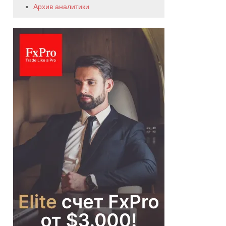
Архив аналитики