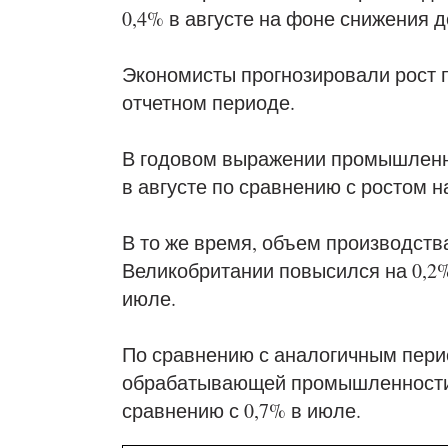
0,4% в августе на фоне снижения д
Экономисты прогнозировали рост 
отчетном периоде.
В годовом выражении промышленно
в августе по сравнению с ростом 
В то же время, объем производс
Великобритании повысился на 0,2%
июле.
По сравнению с аналогичным пери
обрабатывающей промышленности 
сравнению с 0,7% в июле.