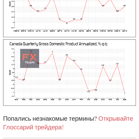
Попались незнакомые термины?
Открывайте
Глоссарий трейдера!