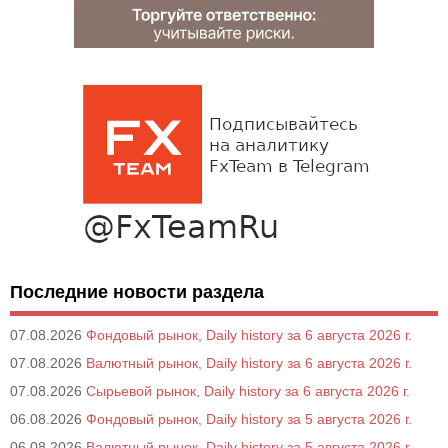
Последние новости раздела
07.08.2026
Фондовый рынок, Daily history за 6 августа 2026 г.
07.08.2026
Валютный рынок, Daily history за 6 августа 2026 г.
07.08.2026
Сырьевой рынок, Daily history за 6 августа 2026 г.
06.08.2026
Фондовый рынок, Daily history за 5 августа 2026 г.
06.08.2026
Валютный рынок, Daily history за 5 августа 2026 г.