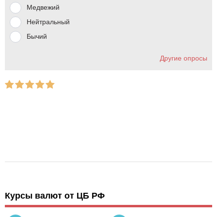
Медвежий
Нейтральный
Бычий
Другие опросы
Курсы валют от ЦБ РФ