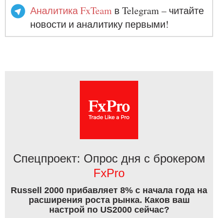
Аналитика FxTeam
в Telegram – читайте
новости и аналитику первыми!
Спецпроект: Опрос дня с брокером
FxPro
Russell 2000 прибавляет 8% с начала года на
расширения роста рынка. Каков ваш
настрой по US2000 сейчас?