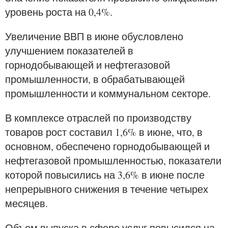
уровень роста на 0,4%.
Увеличение ВВП в июне обусловлено
улучшением показателей в
горнодобывающей и нефтегазовой
промышленности, в обрабатывающей
промышленности и коммунальном секторе.
В комплексе отраслей по производству
товаров рост составил 1,6% в июне, что, в
основном, обеспечено горнодобывающей и
нефтегазовой промышленностью, показатели
которой повысились на 3,6% в июне после
непрерывного снижения в течение четырех
месяцев.
Объем выпуска в сфере услуг повысился на