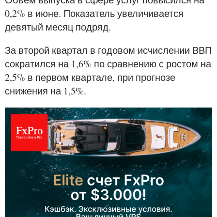
0,2% в июне. Показатель увеличивается
девятый месяц подряд.
За второй квартал в годовом исчислении ВВП
сократился на 1,6% по сравнению с ростом на
2,5% в первом квартале, при прогнозе
снижения на 1,5%.