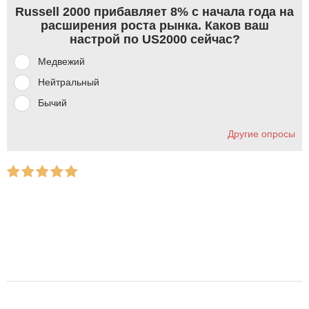
Russell 2000 прибавляет 8% с начала года на
расширения роста рынка. Каков ваш
настрой по US2000 сейчас?
Медвежий
Нейтральный
Бычий
Другие опросы