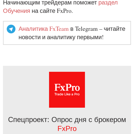
Начинающим трейдерам поможет
раздел
Обучения
на сайте FxPro.
Аналитика FxTeam
в Telegram – читайте
новости и аналитику первыми!
Спецпроект: Опрос дня с брокером
FxPro