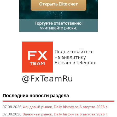
Последние новости раздела
07.08.2026
Фондовый рынок, Daily history за 6 августа 2026 г.
07.08.2026
Валютный рынок, Daily history за 6 августа 2026 г.