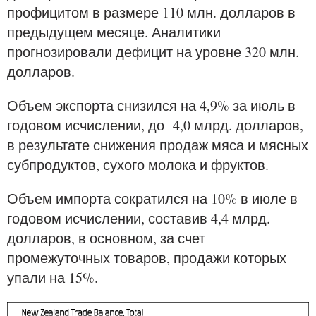
профицитом в размере 110 млн. долларов в
предыдущем месяце. Аналитики
прогнозировали дефицит на уровне 320 млн.
долларов.
Объем экспорта снизился на 4,9% за июль в
годовом исчислении, до 4,0 млрд. долларов,
в результате снижения продаж мяса и мясных
субпродуктов, сухого молока и фруктов.
Объем импорта сократился на 10% в июле в
годовом исчислении, составив 4,4 млрд.
долларов, в основном, за счет
промежуточных товаров, продажи которых
упали на 15%.