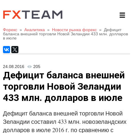
Форекс
»
Аналитика
»
Новости рынка форекс
»
Дефицит
баланса внешней торговли Новой Зеландии 433 млн. долларов
в июле
24.08.2016
205
Дефицит баланса внешней
торговли Новой Зеландии
433 млн. долларов в июле
Дефицит баланса внешней торговли Новой
Зеландии составил 433 млн. новозеландских
долларов в июле 2016 г. по сравнению с