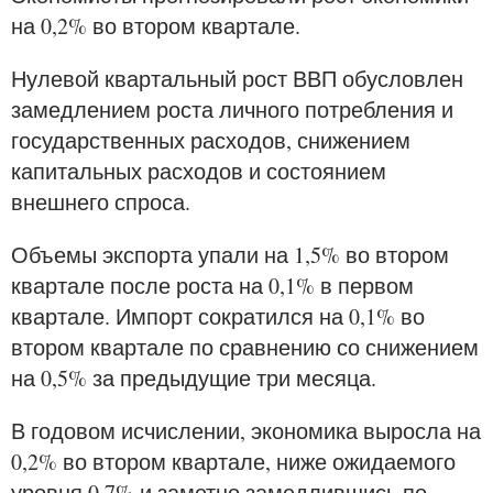
на 0,2% во втором квартале.
Нулевой квартальный рост ВВП обусловлен
замедлением роста личного потребления и
государственных расходов, снижением
капитальных расходов и состоянием
внешнего спроса.
Объемы экспорта упали на 1,5% во втором
квартале после роста на 0,1% в первом
квартале. Импорт сократился на 0,1% во
втором квартале по сравнению со снижением
на 0,5% за предыдущие три месяца.
В годовом исчислении, экономика выросла на
0,2% во втором квартале, ниже ожидаемого
уровня 0,7% и заметно замедлившись по