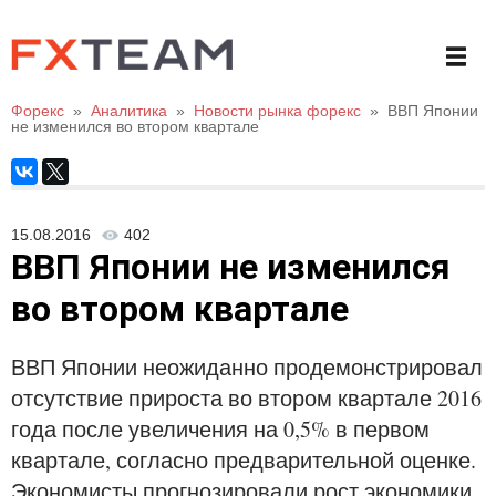
Форекс
»
Аналитика
»
Новости рынка форекс
»
ВВП Японии
не изменился во втором квартале
15.08.2016
402
ВВП Японии не изменился
во втором квартале
ВВП Японии неожиданно продемонстрировал
отсутствие прироста во втором квартале 2016
года после увеличения на 0,5% в первом
квартале, согласно предварительной оценке.
Экономисты прогнозировали рост экономики