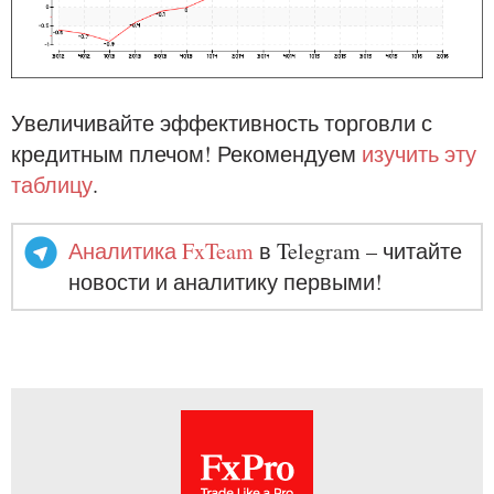
Увеличивайте эффективность торговли с
кредитным плечом! Рекомендуем
изучить эту
таблицу
.
Аналитика FxTeam
в Telegram – читайте
новости и аналитику первыми!