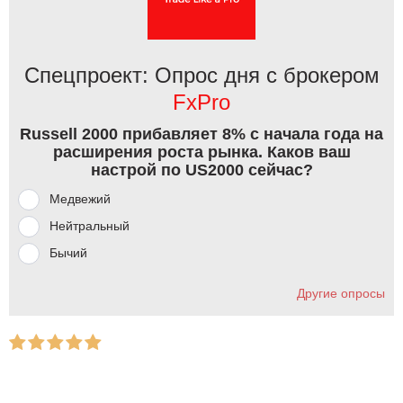
Спецпроект: Опрос дня с брокером
FxPro
Russell 2000 прибавляет 8% с начала года на
расширения роста рынка. Каков ваш
настрой по US2000 сейчас?
Медвежий
Нейтральный
Бычий
Другие опросы