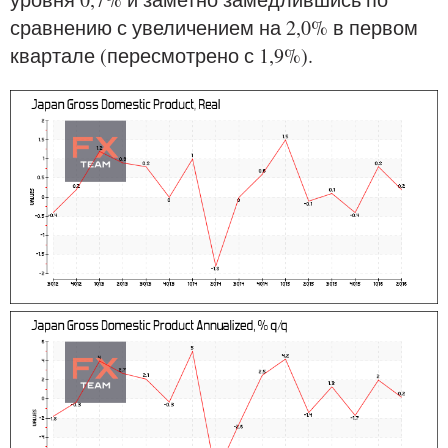
сравнению с увеличением на 2,0% в первом
квартале (пересмотрено с 1,9%).