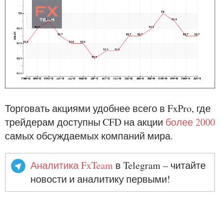
Торговать акциями удобнее всего в FxPro, где
трейдерам доступны CFD на акции
более 2000
самых обсуждаемых компаний мира.
Аналитика FxTeam
в Telegram – читайте
новости и аналитику первыми!