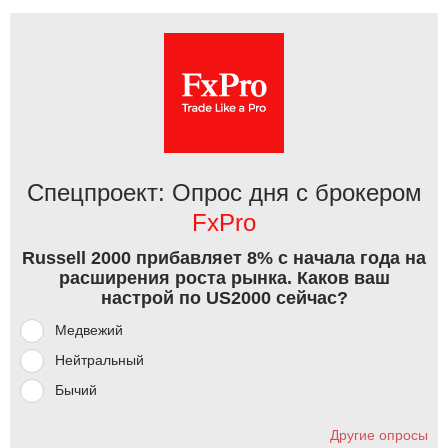
Спецпроект: Опрос дня с брокером
FxPro
Russell 2000 прибавляет 8% с начала года на
расширения роста рынка. Каков ваш
настрой по US2000 сейчас?
Медвежий
Нейтральный
Бычий
Другие опросы