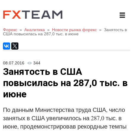
Форекс
»
Аналитика
»
Новости рынка форекс
»
Занятость в
США повысилась на 287,0 тыс. в июне
08.07.2016
344
Занятость в США
повысилась на 287,0 тыс. в
июне
По данным Министерства труда США, число
занятых в США увеличилось на 287,0 тыс. в
июне, продемонстрировав рекордные темпы