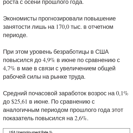
роста с осени прошлого года.
Экономисты прогнозировали повышение
занятости лишь на 170,0 тыс. в отчетном
периоде.
При этом уровень безработицы в США
повысился до 4,9% в июне по сравнению с
4,7% в мае в связи с увеличением общей
рабочей силы на рынке труда.
Средний почасовой заработок возрос на 0,1%
до $25,61 в июне. По сравнению с
аналогичным периодом прошлого года этот
показатель повысился на 2,6%.