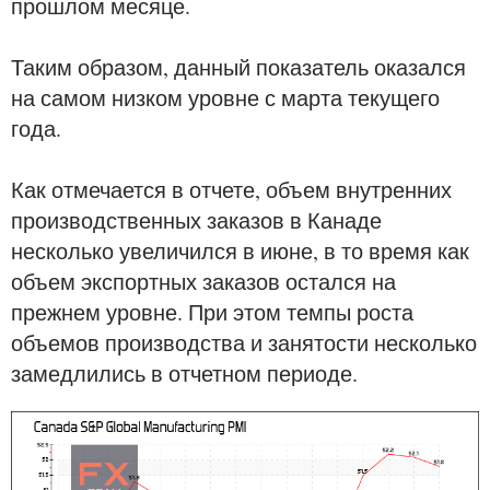
прошлом месяце.
Таким образом, данный показатель оказался
на самом низком уровне с марта текущего
года.
Как отмечается в отчете, объем внутренних
производственных заказов в Канаде
несколько увеличился в июне, в то время как
объем экспортных заказов остался на
прежнем уровне. При этом темпы роста
объемов производства и занятости несколько
замедлились в отчетном периоде.