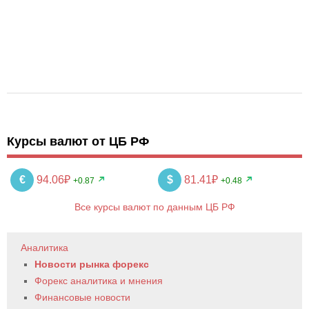
Курсы валют от ЦБ РФ
€
94.06₽
$
81.41₽
+0.87
+0.48
Все курсы валют по данным ЦБ РФ
Аналитика
Новости рынка форекс
Форекс аналитика и мнения
Финансовые новости