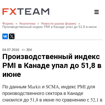
Форекс
»
Аналитика
»
Новости рынка форекс
»
Производственный индекс PMI в Канаде упал до 51,8 в июне
04.07.2016
304
Производственный индекс
PMI в Канаде упал до 51,8 в
июне
По данным Markit и SCMA, индекс PMI для
производственного сектора в Канаде
снизился до 51,8 в июне по сравнению с 52,1 в