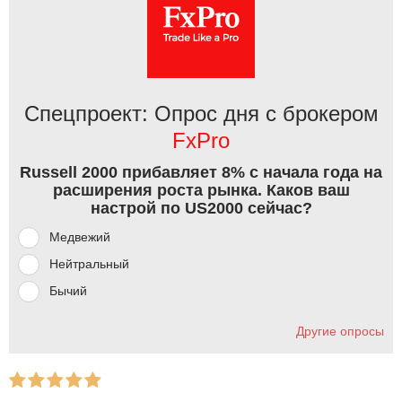
Спецпроект: Опрос дня с брокером
FxPro
Russell 2000 прибавляет 8% с начала года на
расширения роста рынка. Каков ваш
настрой по US2000 сейчас?
Медвежий
Нейтральный
Бычий
Другие опросы