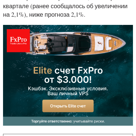
квартале (ранее сообщалось об увеличении
на 2,1%), ниже прогноза 2,1%.