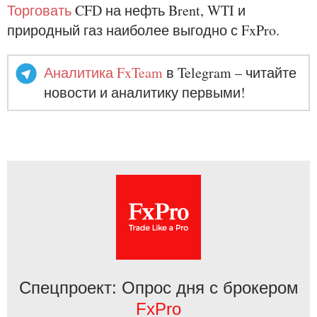
Торговать
CFD на нефть Brent, WTI и
природный газ наиболее выгодно с FxPro.
Аналитика FxTeam
в Telegram – читайте
новости и аналитику первыми!
Спецпроект: Опрос дня с брокером
FxPro