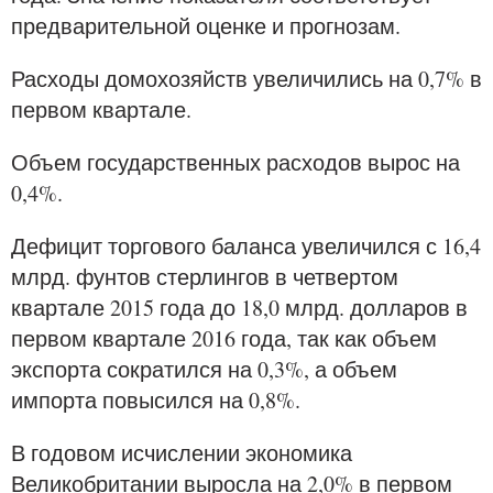
предварительной оценке и прогнозам.
Расходы домохозяйств увеличились на 0,7% в
первом квартале.
Объем государственных расходов вырос на
0,4%.
Дефицит торгового баланса увеличился с 16,4
млрд. фунтов стерлингов в четвертом
квартале 2015 года до 18,0 млрд. долларов в
первом квартале 2016 года, так как объем
экспорта сократился на 0,3%, а объем
импорта повысился на 0,8%.
В годовом исчислении экономика
Великобритании выросла на 2,0% в первом