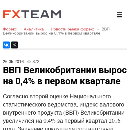
Форекс
»
Аналитика
»
Новости рынка форекс
»
ВВП
Великобритании вырос на 0,4% в первом квартале
26.05.2016
372
ВВП Великобритании вырос
на 0,4% в первом квартале
Согласно второй оценке Национального
статистического ведомства, индекс валового
внутреннего продукта (ВВП) Великобритании
увеличился на 0,4% за первый квартал 2016
года. Значение показателя соответствует