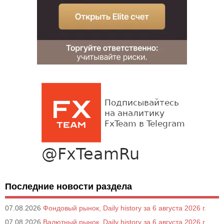
Последние новости раздела
07.08.2026
Фондовый рынок, Daily history за 6 августа 2026 г.
07.08.2026
Валютный рынок, Daily history за 6 августа 2026 г.