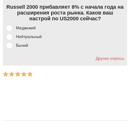
Russell 2000 прибавляет 8% с начала года на
расширения роста рынка. Каков ваш
настрой по US2000 сейчас?
Медвежий
Нейтральный
Бычий
Другие опросы