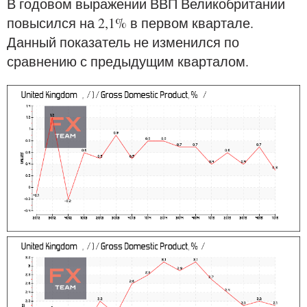
В годовом выражении ВВП Великобритании
повысился на 2,1% в первом квартале.
Данный показатель не изменился по
сравнению с предыдущим кварталом.