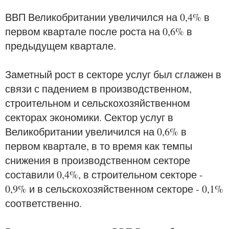
ВВП Великобритании увеличился на 0,4% в
первом квартале после роста на 0,6% в
предыдущем квартале.
Заметный рост в секторе услуг был сглажен в
связи с падением в производственном,
строительном и сельскохозяйственном
секторах экономики. Сектор услуг в
Великобритании увеличился на 0,6% в
первом квартале, в то время как темпы
снижения в производственном секторе
составили 0,4%, в строительном секторе -
0,9% и в сельскохозяйственном секторе - 0,1%
соответственно.