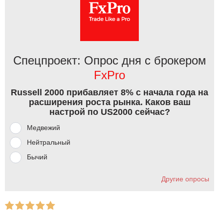
Спецпроект: Опрос дня с брокером
FxPro
Russell 2000 прибавляет 8% с начала года на
расширения роста рынка. Каков ваш
настрой по US2000 сейчас?
Медвежий
Нейтральный
Бычий
Другие опросы