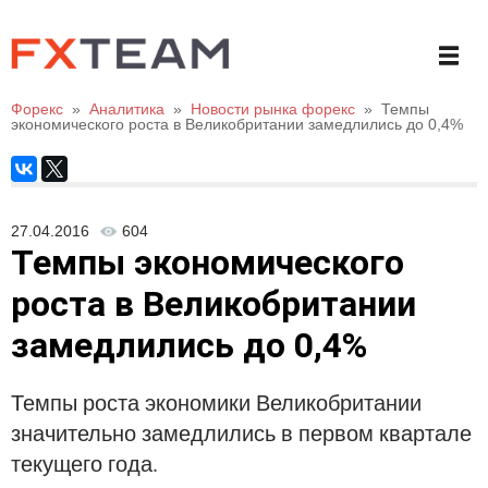
Форекс
»
Аналитика
»
Новости рынка форекс
»
Темпы
экономического роста в Великобритании замедлились до 0,4%
27.04.2016
604
Темпы экономического
роста в Великобритании
замедлились до 0,4%
Темпы роста экономики Великобритании
значительно замедлились в первом квартале
текущего года.