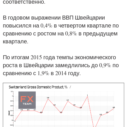
соответственно.
В годовом выражении ВВП Швейцарии
повысился на 0,4% в четвертом квартале по
сравнению с ростом на 0,8% в предыдущем
квартале.
По итогам 2015 года темпы экономического
роста в Швейцарии замедлились до 0,9% по
сравнению с 1,9% в 2014 году.