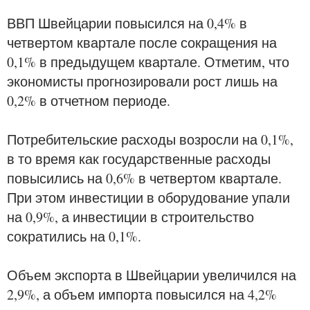
ВВП Швейцарии повысился на 0,4% в
четвертом квартале после сокращения на
0,1% в предыдущем квартале. Отметим, что
экономисты прогнозировали рост лишь на
0,2% в отчетном периоде.
Потребительские расходы возросли на 0,1%,
в то время как государственные расходы
повысились на 0,6% в четвертом квартале.
При этом инвестиции в оборудование упали
на 0,9%, а инвестиции в строительство
сократились на 0,1%.
Объем экспорта в Швейцарии увеличился на
2,9%, а объем импорта повысился на 4,2%