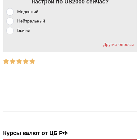
настрой по US2000 сейчас?
Медвежий
Нейтральный
Бычий
Другие опросы
Курсы валют от ЦБ РФ