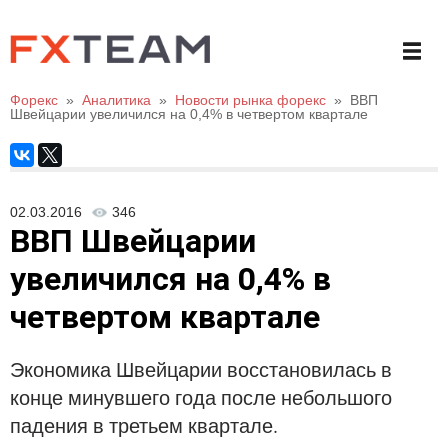
Форекс
»
Аналитика
»
Новости рынка форекс
»
ВВП
Швейцарии увеличился на 0,4% в четвертом квартале
02.03.2016
346
ВВП Швейцарии
увеличился на 0,4% в
четвертом квартале
Экономика Швейцарии восстановилась в
конце минувшего года после небольшого
падения в третьем квартале.