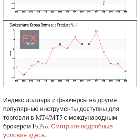
Индекс доллара и фьючерсы на другие
популярные инструменты доступны для
торговли в MT4/MT5 с международным
брокером FxPro.
Смотрите подробные
условия здесь
.