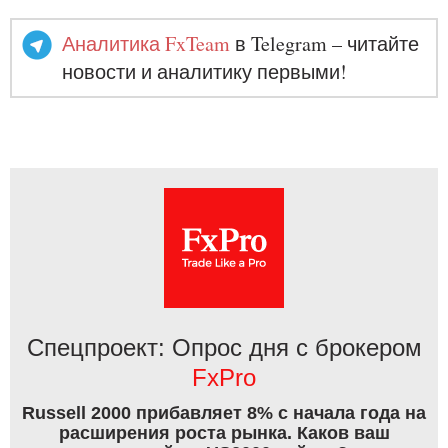
Аналитика FxTeam
в Telegram – читайте
новости и аналитику первыми!
Спецпроект: Опрос дня с брокером
FxPro
Russell 2000 прибавляет 8% с начала года на
расширения роста рынка. Каков ваш