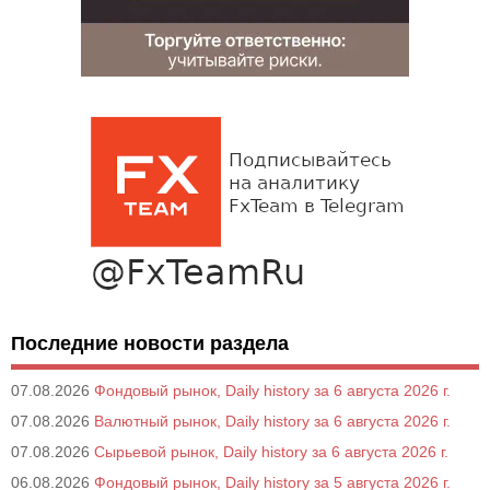
Последние новости раздела
07.08.2026
Фондовый рынок, Daily history за 6 августа 2026 г.
07.08.2026
Валютный рынок, Daily history за 6 августа 2026 г.
07.08.2026
Сырьевой рынок, Daily history за 6 августа 2026 г.
06.08.2026
Фондовый рынок, Daily history за 5 августа 2026 г.