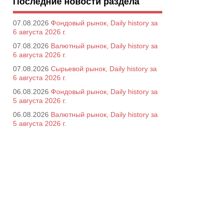
Последние новости раздела
07.08.2026
Фондовый рынок, Daily history за
6 августа 2026 г.
07.08.2026
Валютный рынок, Daily history за
6 августа 2026 г.
07.08.2026
Сырьевой рынок, Daily history за
6 августа 2026 г.
06.08.2026
Фондовый рынок, Daily history за
5 августа 2026 г.
06.08.2026
Валютный рынок, Daily history за
5 августа 2026 г.