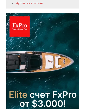
Архив аналитики