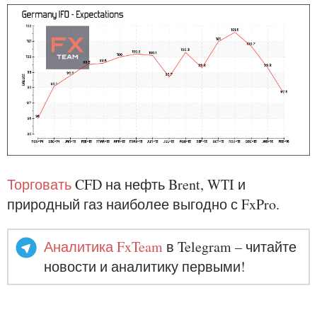
Торговать
CFD на нефть Brent, WTI и
природный газ наиболее выгодно с FxPro.
Аналитика FxTeam
в Telegram – читайте
новости и аналитику первыми!