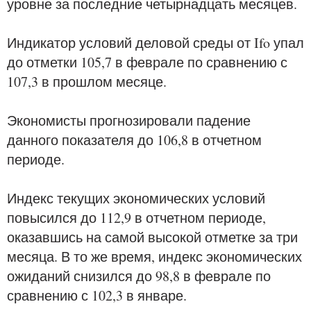
уровне за последние четырнадцать месяцев.
Индикатор условий деловой среды от Ifo упал
до отметки 105,7 в феврале по сравнению с
107,3 в прошлом месяце.
Экономисты прогнозировали падение
данного показателя до 106,8 в отчетном
периоде.
Индекс текущих экономических условий
повысился до 112,9 в отчетном периоде,
оказавшись на самой высокой отметке за три
месяца. В то же время, индекс экономических
ожиданий снизился до 98,8 в феврале по
сравнению с 102,3 в январе.