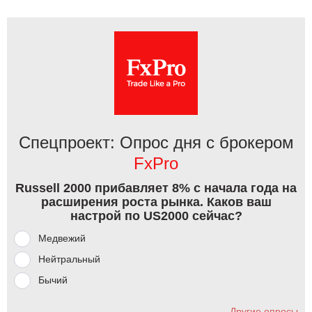
Спецпроект: Опрос дня с брокером
FxPro
Russell 2000 прибавляет 8% с начала года на
расширения роста рынка. Каков ваш
настрой по US2000 сейчас?
Медвежий
Нейтральный
Бычий
Другие опросы