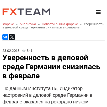
Форекс
»
Аналитика
»
Новости рынка форекс
»
Уверенность
в деловой среде Германии снизилась в феврале
23.02.2016
341
Уверенность в деловой
среде Германии снизилась
в феврале
По данным Института Ifo, индикатор
настроений в деловой среде Германии в
феврале оказался на рекордно низком