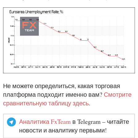
Не можете определиться, какая торговая
платформа подходит именно вам?
Смотрите
сравнительную таблицу здесь
.
Аналитика FxTeam
в Telegram – читайте
новости и аналитику первыми!