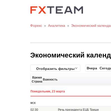
Форекс
»
Аналитика
»
Экономический календа
Экономический кален
Вчера
Сегод
Отобразить фильтры
Время
Важность
Страна
Понедельник, 23 марта
МСК
02:30
Речь президента ЕЦБ Трише