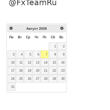
Август
2026
Пн
Вт
Ср
Чт
Пт
Сб
Вс
1
2
3
4
5
6
7
8
9
10
11
12
13
14
15
16
17
18
19
20
21
22
23
24
25
26
27
28
29
30
31