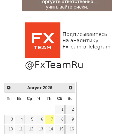
Август
2026
Пн
Вт
Ср
Чт
Пт
Сб
Вс
1
2
3
4
5
6
7
8
9
10
11
12
13
14
15
16