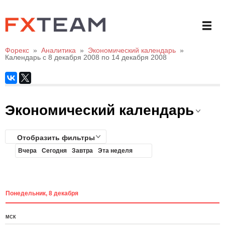
Форекс
»
Аналитика
»
Экономический календарь
»
Календарь с 8 декабря 2008 по 14 декабря 2008
Экономический календарь
Отобразить фильтры
Вчера
Сегодня
Завтра
Эта неделя
Понедельник, 8 декабря
МСК