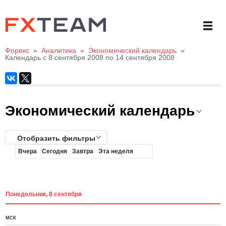
Форекс
»
Аналитика
»
Экономический календарь
»
Календарь с 8 сентября 2008 по 14 сентября 2008
Экономический календарь
Отобразить фильтры
Вчера
Сегодня
Завтра
Эта неделя
Понедельник, 8 сентября
МСК