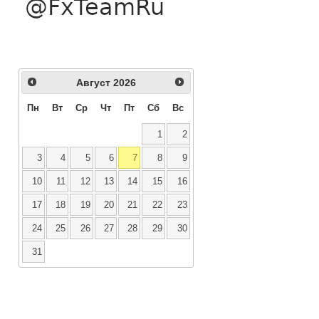
Август
2026
Пн
Вт
Ср
Чт
Пт
Сб
Вс
1
2
3
4
5
6
7
8
9
10
11
12
13
14
15
16
17
18
19
20
21
22
23
24
25
26
27
28
29
30
31