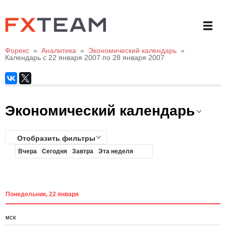
Форекс
»
Аналитика
»
Экономический календарь
»
Календарь с 22 января 2007 по 28 января 2007
Экономический календарь
Отобразить фильтры
Вчера
Сегодня
Завтра
Эта неделя
Понедельник, 22 января
МСК