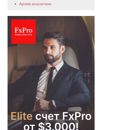
Архив аналитики