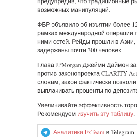
предупредив, что традиционные ры
возможных манипуляций.
ФБР объявило об изъятии более 12
рамках международной операции п
ними сетей. Рейды прошли в Азии,
задержаны почти 300 человек.
Глава JPMorgan Джейми Даймон за
против законопроекта CLARITY Act
словам, закон фактически позволи
выплачивать проценты по депозит
Увеличивайте эффективность торг
Рекомендуем
изучить эту таблицу
.
Аналитика FxTeam
в Telegram 