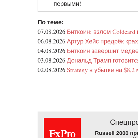
первыми!
По теме:
07.08.2026
Биткоин: взлом Coldcard
06.08.2026
Артур Хейс предрёк крах
04.08.2026
Биткоин завершит медве
03.08.2026
Дональд Трамп готовитс
02.08.2026
Strategy в убытке на $8
Спецпро
Russell 2000 п