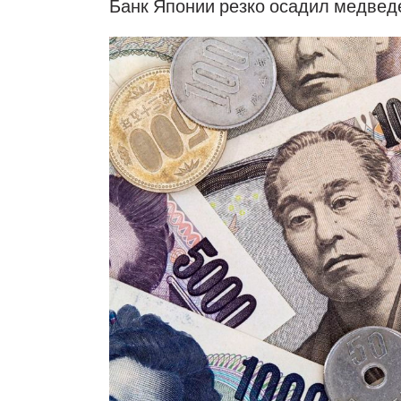
Банк Японии резко осадил медведе