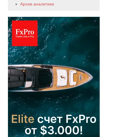
Архив аналитики