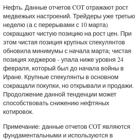
Нефть. Данные отчетов COT отражают рост
медвежьих настроений. Трейдеры уже третью
неделю (а с перерывами с 10 марта)
сокращают чистую позицию на рост цен. При
этом чистая позиция крупных спекулянтов
обновила минимумы с начала марта; чистая
позиция хеджеров - упала ниже уровня 24
февраля, который был до начала войны в
Иране. Крупные спекулянты в основном
сокращали покупки, но открывали и продажи.
Продолжение данной тенденции может
способствовать снижению нефтяных
котировок.
Примечание: данные отчетов COT являются
фундаментальными и используются в