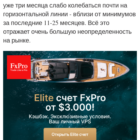
уже три месяца слабо колебаться почти на
горизонтальной линии - вблизи от минимумов
за последние 11-25 месяцев. Всё это
отражает очень большую неопределенность
на рынке.