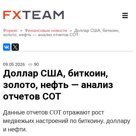
Форекс
»
Финансовые новости
»
Доллар США, биткоин,
золото, нефть — анализ отчетов СОТ
09.05.2026
90
Доллар США, биткоин,
золото, нефть — анализ
отчетов СОТ
Данные отчетов COT отражают рост
медвежьих настроений по биткоину, доллару
и нефти.