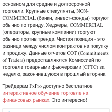
основном для средне и долгосрочной
торговли. Крупные спекулянты, NON-
COMMERCIAL (банки, инвест-фонды) торгуют
обычно по тренду. Хеджеры, COMMERCIAL
(операторы, крупные компании) торгуют
обычно против тренда. Чистая позиция - это
разница между числом контрактов на покупку
и продажу. Данные отчетов COT (Commitments
of Traders) предоставляются Комиссией по
торговле товарными фьючерсами (CFTC) за
неделю, закончившуюся в прошлый вторник.
Трейдерам FxPro доступно бесплатное
интерактивное обучение торговле на
финансовых рынках
. Это интересно!