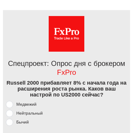
Спецпроект: Опрос дня с брокером
FxPro
Russell 2000 прибавляет 8% с начала года на
расширения роста рынка. Каков ваш
настрой по US2000 сейчас?
Медвежий
Нейтральный
Бычий