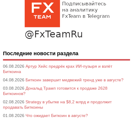
Последние новости раздела
06.08.2026
Артур Хейс предрёк крах ИИ-пузыря и взлёт
Биткоина
04.08.2026
Биткоин завершит медвежий тренд уже в августе?
03.08.2026
Дональд Трамп готовится к продаже 2628
Биткоинов?
02.08.2026
Strategy в убытке на $8,2 млрд и продолжит
продавать Биткоины
01.08.2026
Что ожидает Биткоин в августе?