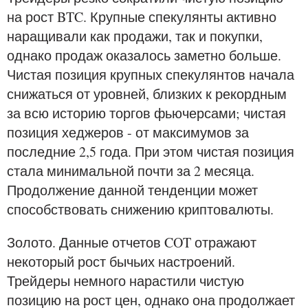
на рост BTC. Крупные спекулянты активно
наращивали как продажи, так и покупки,
однако продаж оказалось заметно больше.
Чистая позиция крупных спекулянтов начала
снижаться от уровней, близких к рекордным
за всю историю торгов фьючерсами; чистая
позиция хеджеров - от максимумов за
последние 2,5 года. При этом чистая позиция
стала минимальной почти за 2 месяца.
Продолжение данной тенденции может
способствовать снижению криптовалюты.
Золото. Данные отчетов COT отражают
некоторый рост бычьих настроений.
Трейдеры немного нарастили чистую
позицию на рост цен, однако она продолжает