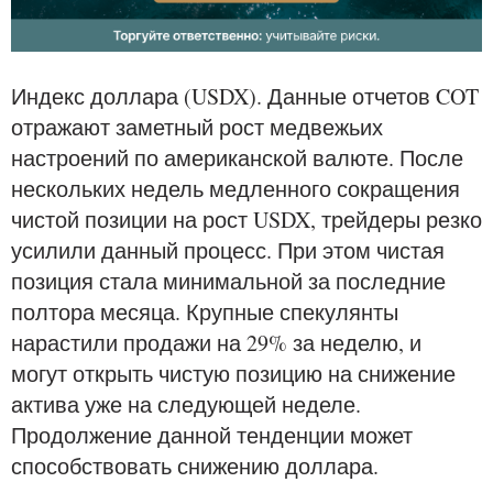
Индекс доллара (USDX). Данные отчетов COT
отражают заметный рост медвежьих
настроений по американской валюте. После
нескольких недель медленного сокращения
чистой позиции на рост USDX, трейдеры резко
усилили данный процесс. При этом чистая
позиция стала минимальной за последние
полтора месяца. Крупные спекулянты
нарастили продажи на 29% за неделю, и
могут открыть чистую позицию на снижение
актива уже на следующей неделе.
Продолжение данной тенденции может
способствовать снижению доллара.