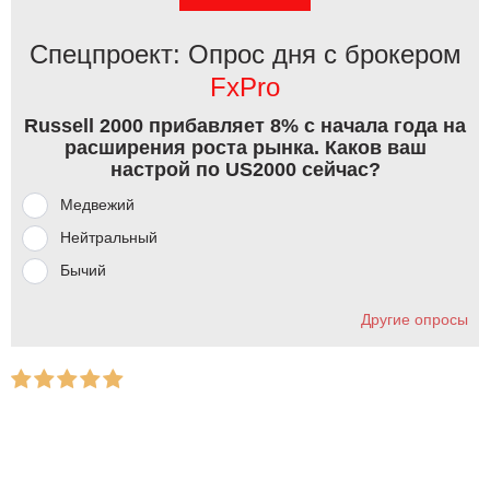
Спецпроект: Опрос дня с брокером
FxPro
Russell 2000 прибавляет 8% с начала года на
расширения роста рынка. Каков ваш
настрой по US2000 сейчас?
Медвежий
Нейтральный
Бычий
Другие опросы