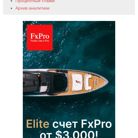
Процентные ставки
Архив аналитики