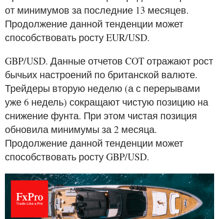
от минимумов за последние 13 месяцев.
Продолжение данной тенденции может
способствовать росту EUR/USD.
GBP/USD. Данные отчетов COT отражают рост
бычьих настроений по британской валюте.
Трейдеры вторую неделю (а с перерывами
уже 6 недель) сокращают чистую позицию на
снижение фунта. При этом чистая позиция
обновила минимумы за 2 месяца.
Продолжение данной тенденции может
способствовать росту GBP/USD.