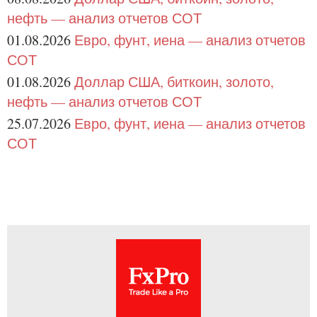
нефть — анализ отчетов СОТ
01.08.2026
Евро, фунт, иена — анализ отчетов
СОТ
01.08.2026
Доллар США, биткоин, золото,
нефть — анализ отчетов СОТ
25.07.2026
Евро, фунт, иена — анализ отчетов
СОТ