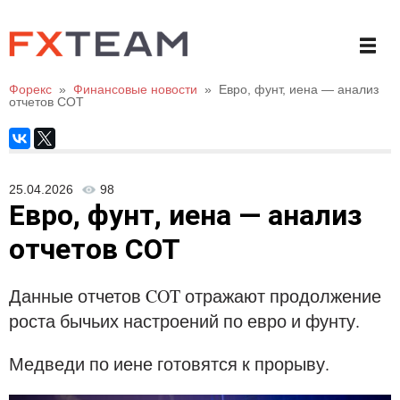
Форекс
»
Финансовые новости
»
Евро, фунт, иена — анализ
отчетов СОТ
25.04.2026
98
Евро, фунт, иена — анализ
отчетов СОТ
Данные отчетов COT отражают продолжение
роста бычьих настроений по евро и фунту.
Медведи по иене готовятся к прорыву.