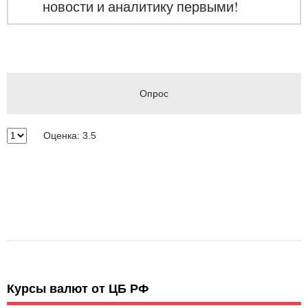
новости и аналитику первыми!
Опрос
Оценка: 3.5
Курсы валют от ЦБ РФ