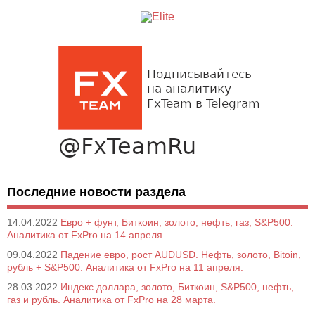
Последние новости раздела
14.04.2022
Евро + фунт, Биткоин, золото, нефть, газ, S&P500.
Аналитика от FxPro на 14 апреля.
09.04.2022
Падение евро, рост AUDUSD. Нефть, золото, Bitoin,
рубль + S&P500. Аналитика от FxPro на 11 апреля.
28.03.2022
Индекс доллара, золото, Биткоин, S&P500, нефть,
газ и рубль. Аналитика от FxPro на 28 марта.