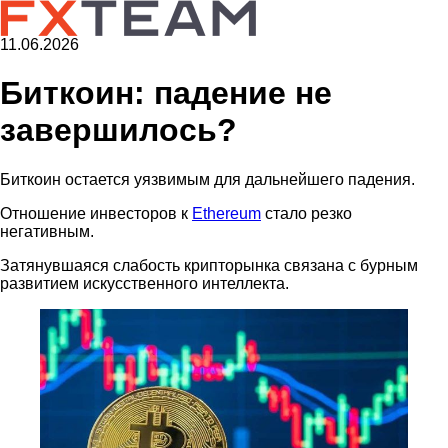
11.06.2026
Биткоин: падение не
завершилось?
Биткоин остается уязвимым для дальнейшего падения.
Отношение инвесторов к
Ethereum
стало резко
негативным.
Затянувшаяся слабость крипторынка связана с бурным
развитием искусственного интеллекта.