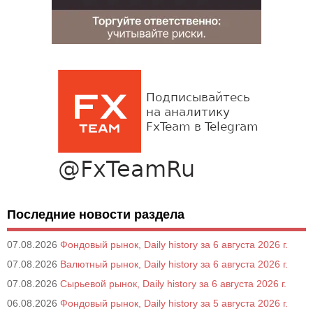
Последние новости раздела
07.08.2026
Фондовый рынок, Daily history за 6 августа 2026 г.
07.08.2026
Валютный рынок, Daily history за 6 августа 2026 г.
07.08.2026
Сырьевой рынок, Daily history за 6 августа 2026 г.
06.08.2026
Фондовый рынок, Daily history за 5 августа 2026 г.