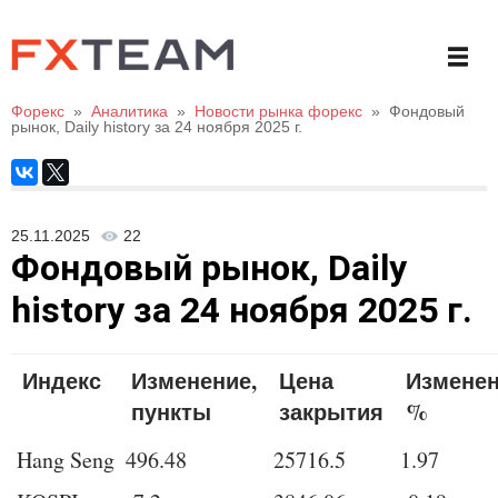
Форекс
»
Аналитика
»
Новости рынка форекс
»
Фондовый
рынок, Daily history за 24 ноября 2025 г.
25.11.2025
22
Фондовый рынок, Daily
history за 24 ноября 2025 г.
Индекс
Изменение,
Цена
Изменен
пункты
закрытия
%
Hang Seng
496.48
25716.5
1.97