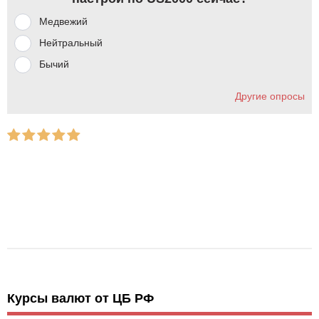
Медвежий
Нейтральный
Бычий
Другие опросы
Курсы валют от ЦБ РФ