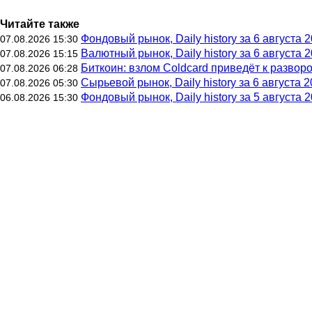
Читайте также
Фондовый рынок, Daily history за 6 августа 2
07.08.2026 15:30
Валютный рынок, Daily history за 6 августа 2
07.08.2026 15:15
Биткоин: взлом Coldcard приведёт к развор
07.08.2026 06:28
Сырьевой рынок, Daily history за 6 августа 20
07.08.2026 05:30
Фондовый рынок, Daily history за 5 августа 2
06.08.2026 15:30