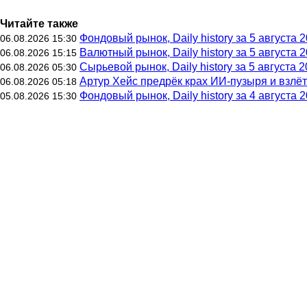
Читайте также
Фондовый рынок, Daily history за 5 августа 2
06.08.2026 15:30
Валютный рынок, Daily history за 5 августа 2
06.08.2026 15:15
Сырьевой рынок, Daily history за 5 августа 20
06.08.2026 05:30
Артур Хейс предрёк крах ИИ-пузыря и взлё
06.08.2026 05:18
Фондовый рынок, Daily history за 4 августа 2
05.08.2026 15:30