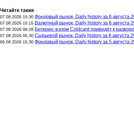
Читайте также
Фондовый рынок, Daily history за 6 августа 2
07.08.2026 15:30
Валютный рынок, Daily history за 6 августа 2
07.08.2026 15:15
Биткоин: взлом Coldcard приведёт к развор
07.08.2026 06:28
Сырьевой рынок, Daily history за 6 августа 20
07.08.2026 05:30
Фондовый рынок, Daily history за 5 августа 2
06.08.2026 15:30