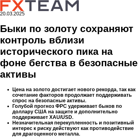
20.03.2025
Быки по золоту сохраняют
контроль вблизи
исторического пика на
фоне бегства в безопасные
активы
Цена на золото достигает нового рекорда, так как
сочетание факторов продолжает поддерживать
спрос на безопасные активы.
Голубой прогноз ФРС удерживает быков по
доллару США на защите и дополнительно
поддерживает XAU/USD.
Незначительная перекупленность и позитивный
интерес к риску действуют как противодействие
для драгоценного металла.