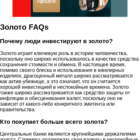
Золото FAQs
Почему люди инвестируют в золото?
Золото играет ключевую роль в истории человечества,
поскольку оно широко использовалось в качестве средства
сохранения стоимости и обмена. В настоящее время,
помимо своего блеска и использования в ювелирных
изделиях, драгоценный металл широко рассматривается
как актив-убежище, а это означает, что он считается
хорошей инвестицией в неспокойные времена. Золото
также широко рассматривается как средство защиты от
инфляции и обесценивания валют, поскольку оно не
зависит от какого-либо конкретного эмитента или
правительства.
Кто покупает больше всего золота?
Центральные банки являются крупнейшими держателями
золота. Стремясь поддержать свои валюты в неспокойные