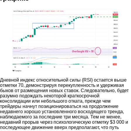
Дневной индекс относительной силы (RSI) остается выше
отметки 70, демонстрируя перекупленность и удерживая
быков от размещения новых ставок. Следовательно, будет
разумно подождать некоторой краткосрочной
консолидации или небольшого отката, прежде чем
трейдеры начнут позиционироваться на продолжение
недавнего хорошо установленного восходящего тренда,
наблюдаемого за последние три месяца. Тем не менее,
недавний прорыв через психологическую отметку $3 000 и
последующее движение вверх предполагают, что путь