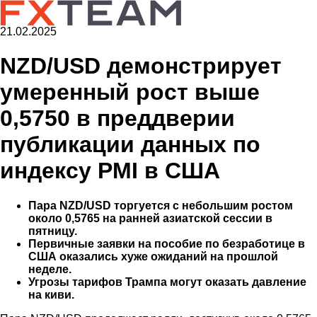
21.02.2025
NZD/USD демонстрирует
умеренный рост выше
0,5750 в преддверии
публикации данных по
индексу PMI в США
Пара NZD/USD торгуется с небольшим ростом
около 0,5765 на ранней азиатской сессии в
пятницу.
Первичные заявки на пособие по безработице в
США оказались хуже ожиданий на прошлой
неделе.
Угрозы тарифов Трампа могут оказать давление
на киви.