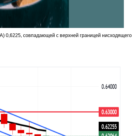
) 0,6225, совпадающей с верхней границей нисходящего