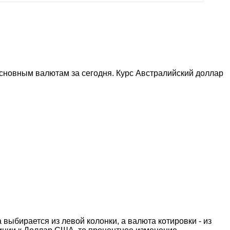
сновным валютам за сегодня. Курс Австралийский доллар
выбирается из левой колонки, а валюта котировки - из