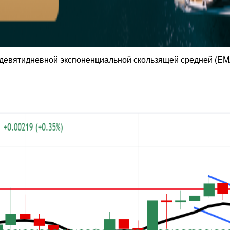
девятидневной экспоненциальной скользящей средней (EMA