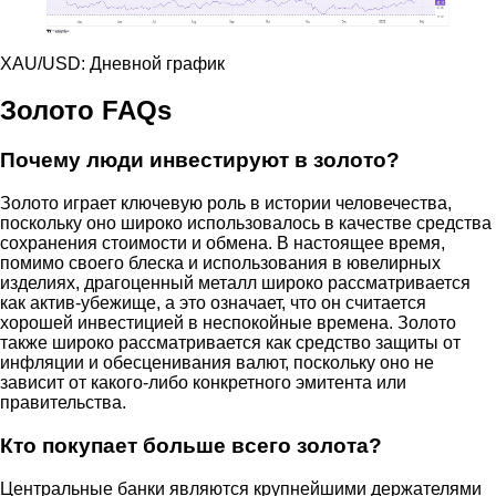
XAU/USD: Дневной график
Золото FAQs
Почему люди инвестируют в золото?
Золото играет ключевую роль в истории человечества,
поскольку оно широко использовалось в качестве средства
сохранения стоимости и обмена. В настоящее время,
помимо своего блеска и использования в ювелирных
изделиях, драгоценный металл широко рассматривается
как актив-убежище, а это означает, что он считается
хорошей инвестицией в неспокойные времена. Золото
также широко рассматривается как средство защиты от
инфляции и обесценивания валют, поскольку оно не
зависит от какого-либо конкретного эмитента или
правительства.
Кто покупает больше всего золота?
Центральные банки являются крупнейшими держателями