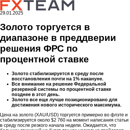
29.01.2025
Золото торгуется в
диапазоне в преддверии
решения ФРС по
процентной ставке
Золото стабилизируется в среду после
восстановления почти на 1% накануне.
Все внимание на решение Федеральной
резервной системы по процентной ставке
позднее в этот день.
Золото все еще лучше позиционировано для
достижения нового исторического максимума.
Цена на золото (XAU/USD) торгуется примерно во флэте и
стабилизируется около $2 760 на момент написания статьи
в среду после резкого начала недели. Ожидается, что