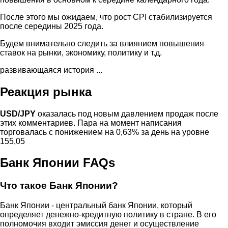
После этого мы ожидаем, что рост CPI стабилизируется
после середины 2025 года.
Будем внимательно следить за влиянием повышения
ставок на рынки, экономику, политику и т.д.
развивающаяся история ...
Реакция рынка
USD/JPY
оказалась под новым давлением продаж после
этих комментариев. Пара на момент написания
торговалась с понижением на 0,63% за день на уровне
155,05
Банк Японии FAQs
Что такое Банк Японии?
Банк Японии - центральный банк Японии, который
определяет денежно-кредитную политику в стране. В его
полномочия входит эмиссия денег и осуществление