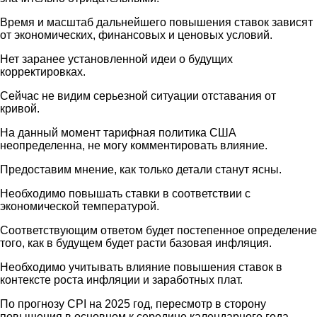
Время и масштаб дальнейшего повышения ставок зависят
от экономических, финансовых и ценовых условий.
Нет заранее установленной идеи о будущих
корректировках.
Сейчас не видим серьезной ситуации отставания от
кривой.
На данный момент тарифная политика США
неопределенна, не могу комментировать влияние.
Предоставим мнение, как только детали станут ясны.
Необходимо повышать ставки в соответствии с
экономической температурой.
Соответствующим ответом будет постепенное определение
того, как в будущем будет расти базовая инфляция.
Необходимо учитывать влияние повышения ставок в
контексте роста инфляции и заработных плат.
По прогнозу CPI на 2025 год, пересмотр в сторону
повышения в основном к середине календарного года.