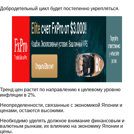
Добродетельный цикл будет постепенно укрепляться.
Тренд цен растет по направлению к целевому уровню
инфляции в 2%.
Неопределенности, связанные с экономикой Японии и
ценами, остаются высокими.
Необходимо уделять должное внимание финансовым и
валютным рынкам, их влиянию на экономику Японии и
цены.