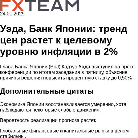
24.01.2025
Уэда, Банк Японии: тренд
цен растет к целевому
уровню инфляции в 2%
Глава Банка Японии (BoJ) Кадзуо
Уэда
выступил на пресс-
конференции по итогам заседания в пятницу, объяснив
причины решения повысить процентную ставку до 0,50%
Дополнительные цитаты
Экономика Японии восстанавливается умеренно, хотя
наблюдаются некоторые слабые движения.
Вероятность реализации прогноза растет.
Глобальные финансовые и капитальные рынки в целом
стабильны.