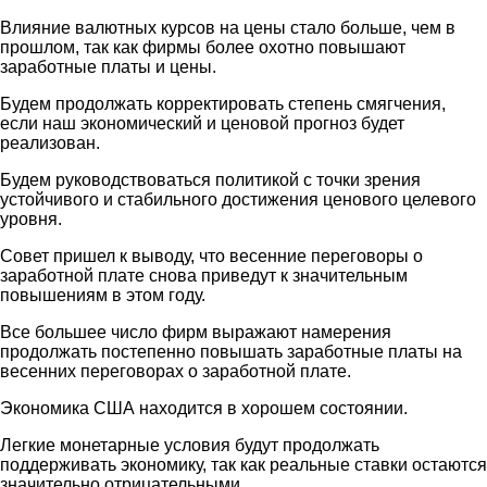
Влияние валютных курсов на цены стало больше, чем в
прошлом, так как фирмы более охотно повышают
заработные платы и цены.
Будем продолжать корректировать степень смягчения,
если наш экономический и ценовой прогноз будет
реализован.
Будем руководствоваться политикой с точки зрения
устойчивого и стабильного достижения ценового целевого
уровня.
Совет пришел к выводу, что весенние переговоры о
заработной плате снова приведут к значительным
повышениям в этом году.
Все большее число фирм выражают намерения
продолжать постепенно повышать заработные платы на
весенних переговорах о заработной плате.
Экономика США находится в хорошем состоянии.
Легкие монетарные условия будут продолжать
поддерживать экономику, так как реальные ставки остаются
значительно отрицательными.