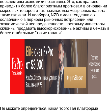
перспективы экономики позитивны. Это, как правило,
приводит к более благоприятным прогнозам в отношении
сырьевых товаров и так называемых «сырьевых валют»,
таких как киви. И наоборот, NZD имеет тенденцию к
ослаблению в периоды рыночных потрясений или
экономической неопределенности, поскольку инвесторы
склонны продавать высокорискованные активы и бежать в
более стабильные "тихие гавани".
Не можете определиться, какая торговая платформа