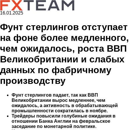
16.01.2025
Фунт стерлингов отступает
на фоне более медленного,
чем ожидалось, роста ВВП
Великобритании и слабых
данных по фабричному
производству
Фунт стерлингов падает, так как ВВП
Великобритании вырос медленнее, чем
ожидалось, а активность в обрабатывающей
промышленности сократилась в ноябре.
Трейдеры повысили голубиные ожидания в
отношении Банка Англии на февральское
заседание по монетарной политике.