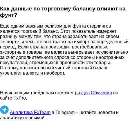
Как данные по торговому балансу влияют на
фунт?
Еще одним важным релизом для фунта стерлингов
является торговый баланс. Этот показатель измеряет
разницу между тем, что страна зарабатывает на своем
экспорте, и тем, что она тратит на импорт за определенный
период. Если страна производит востребованные
экспортные товары, ее валюта выигрывает исключительно
за счет дополнительного спроса со стороны иностранных
покупателей, стремящихся приобрести эти товары.
Поэтому положительный чистый торговый баланс
укрепляет валюту, и наоборот.
Начинающим трейдерам поможет
раздел Обучения
на
сайте FxPro.
Аналитика FxTeam
в Telegram – читайте новости и
аналитику первыми!