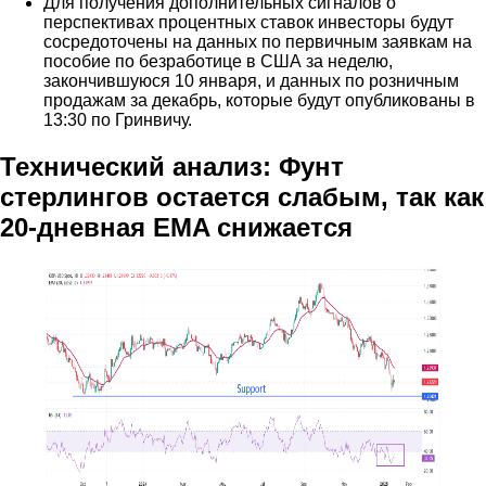
Для получения дополнительных сигналов о
перспективах процентных ставок инвесторы будут
сосредоточены на данных по первичным заявкам на
пособие по безработице в США за неделю,
закончившуюся 10 января, и данных по розничным
продажам за декабрь, которые будут опубликованы в
13:30 по Гринвичу.
Технический анализ: Фунт
стерлингов остается слабым, так как
20-дневная EMA снижается