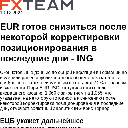
10.12.2024
EUR готов снизиться после
некоторой корректировки
позиционирования в
последние дни - ING
Окончательные данные по общей инфляции в Германии не
изменили ранее опубликованного общего показателя: в
ноябре он остался неизменным и составил 2,2% в годовом
исчислении. Пара EURUSD отступила вниз после
вчерашнего касания 1,060 с закрытием на 1,055, что
указывает на некоторую готовность к снижению после
некоторой корректировки позиционирования в последние
дни, отмечает валютный аналитик ING Крис Тернер.
ЕЦБ укажет дальнейшее