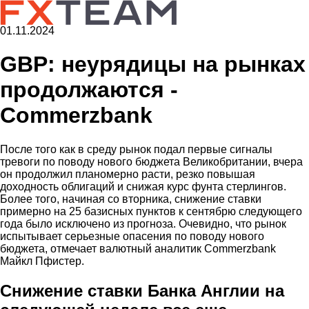
01.11.2024
GBP: неурядицы на рынках
продолжаются -
Commerzbank
После того как в среду рынок подал первые сигналы
тревоги по поводу нового бюджета Великобритании, вчера
он продолжил планомерно расти, резко повышая
доходность облигаций и снижая курс фунта стерлингов.
Более того, начиная со вторника, снижение ставки
примерно на 25 базисных пунктов к сентябрю следующего
года было исключено из прогноза. Очевидно, что рынок
испытывает серьезные опасения по поводу нового
бюджета, отмечает валютный аналитик Commerzbank
Майкл Пфистер.
Снижение ставки Банка Англии на