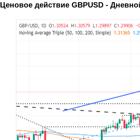
Ценовое действие GBPUSD - Дневно