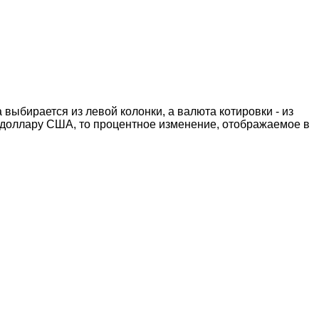
выбирается из левой колонки, а валюта котировки - из
к доллару США, то процентное изменение, отображаемое в