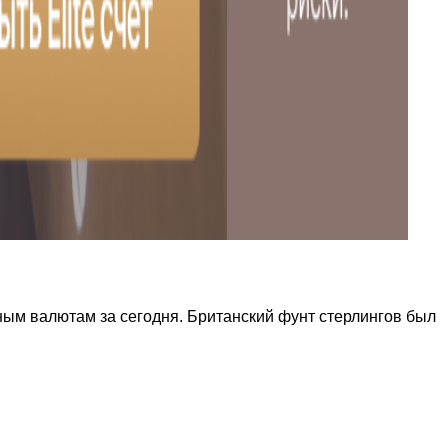
ным валютам за сегодня. Британский фунт стерлингов был