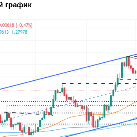
й график